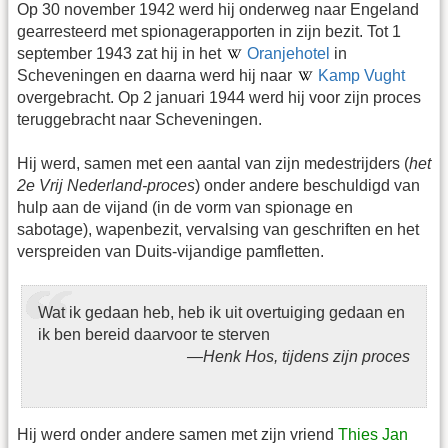
Op 30 november 1942 werd hij onderweg naar Engeland
gearresteerd met spionagerapporten in zijn bezit. Tot 1
september 1943 zat hij in het
Oranjehotel
in
Scheveningen en daarna werd hij naar
Kamp Vught
overgebracht. Op 2 januari 1944 werd hij voor zijn proces
teruggebracht naar Scheveningen.
Hij werd, samen met een aantal van zijn medestrijders (
het
2e Vrij Nederland-proces
) onder andere beschuldigd van
hulp aan de vijand (in de vorm van spionage en
sabotage), wapenbezit, vervalsing van geschriften en het
verspreiden van Duits-vijandige pamfletten.
Wat ik gedaan heb, heb ik uit overtuiging gedaan en
ik ben bereid daarvoor te sterven
Henk Hos, tijdens zijn proces
Hij werd onder andere samen met zijn vriend
Thies Jan